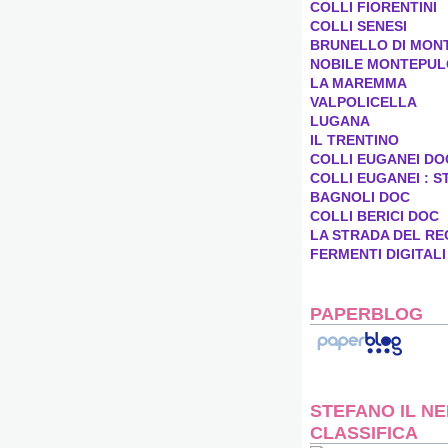
COLLI FIORENTINI
COLLI SENESI
BRUNELLO DI MON
NOBILE MONTEPUL
LA MAREMMA
VALPOLICELLA
LUGANA
IL TRENTINO
COLLI EUGANEI DO
COLLI EUGANEI : S
BAGNOLI DOC
COLLI BERICI DOC
LA STRADA DEL RE
FERMENTI DIGITALI
PAPERBLOG
STEFANO IL NE
CLASSIFICA