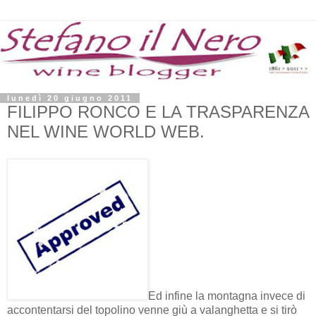
lunedì 20 giugno 2011
FILIPPO RONCO E LA TRASPARENZA
NEL WINE WORLD WEB.
Ed infine la montagna invece di
accontentarsi del topolino venne giù a valanghetta e si tirò