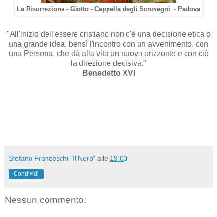
La Risurrezione - Giotto - Cappella degli Scrovegni - Padova
"All'inizio dell'essere cristiano non c'è una decisione etica o
una grande idea, bensì l'incontro con un avvenimento, con
una Persona, che dà alla vita un nuovo orizzonte e con ciò
la direzione decisiva."
Benedetto XVI
Stefano Franceschi "Il Nero"
alle
19:00
Condividi
Nessun commento: